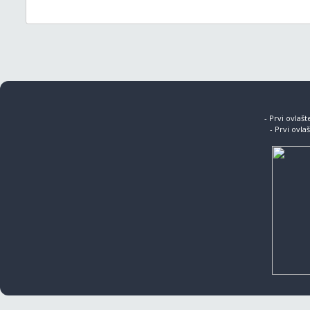
- Prvi ovlaš
- Prvi ovla