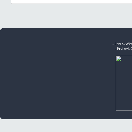
- Prvi ovlaš
- Prvi ovla