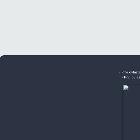
- Prvi ovlaš
- Prvi ovla