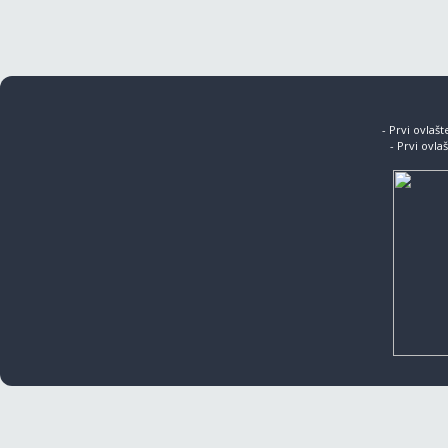
- Prvi ovlaš
- Prvi ovla