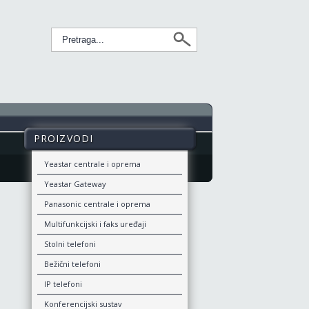
PROIZVODI
Yeastar centrale i oprema
Yeastar Gateway
Panasonic centrale i oprema
Multifunkcijski i faks uređaji
Stolni telefoni
Bežični telefoni
IP telefoni
Konferencijski sustav