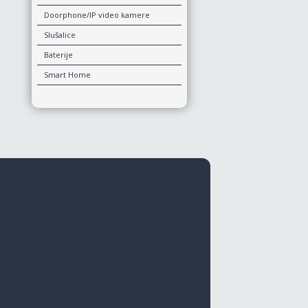
Doorphone/IP video kamere
Slušalice
Baterije
Smart Home