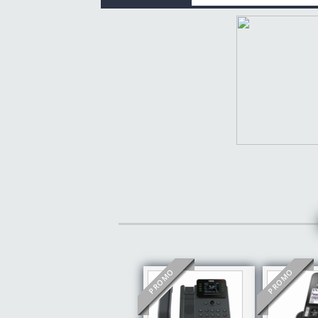
PROMO
PROMO