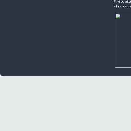
- Prvi ovlaš
- Prvi ovla