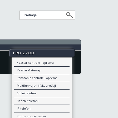
PROIZVODI
Yeastar centrale i oprema
Yeastar Gateway
Panasonic centrale i oprema
Multifunkcijski i faks uređaji
Stolni telefoni
Bežični telefoni
IP telefoni
Konferencijski sustav