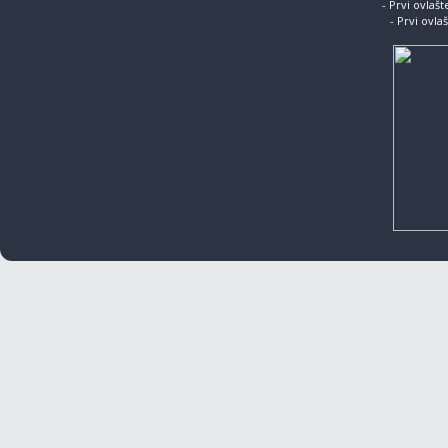
- Prvi ovlaš
- Prvi ovla